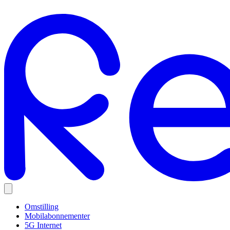
Omstilling
Mobilabonnementer
5G Internet