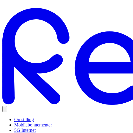
Omstilling
Mobilabonnementer
5G Internet