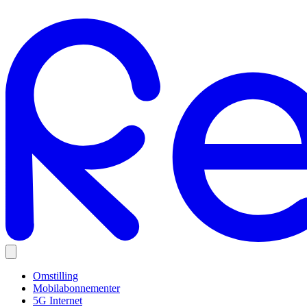
Omstilling
Mobilabonnementer
5G Internet