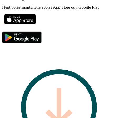
Hent vores smartphone app's i App Store og i Google Play