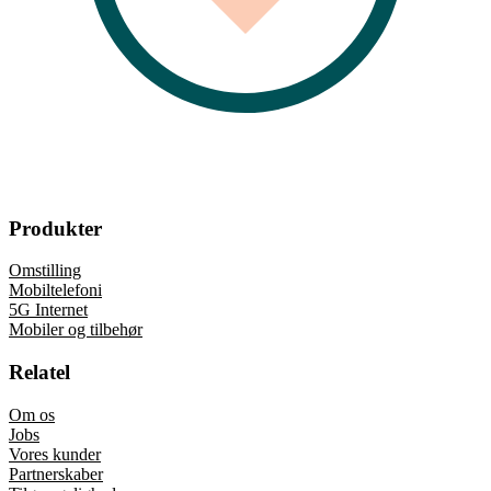
Produkter
Omstilling
Mobiltelefoni
5G Internet
Mobiler og tilbehør
Relatel
Om os
Jobs
Vores kunder
Partnerskaber