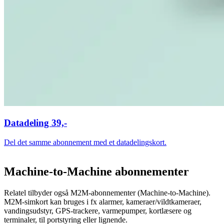
Datadeling 39,-
Del det samme abonnement med et datadelingskort.
Machine-to-Machine abonnementer
Relatel tilbyder også M2M-abonnementer (Machine-to-Machine).
M2M-simkort kan bruges i fx alarmer, kameraer/vildtkameraer,
vandingsudstyr, GPS-trackere, varmepumper, kortlæsere og
terminaler, til portstyring eller lignende.