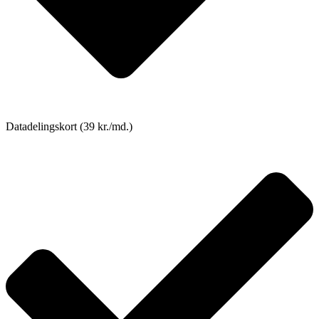
Datadelingskort (39 kr./md.)