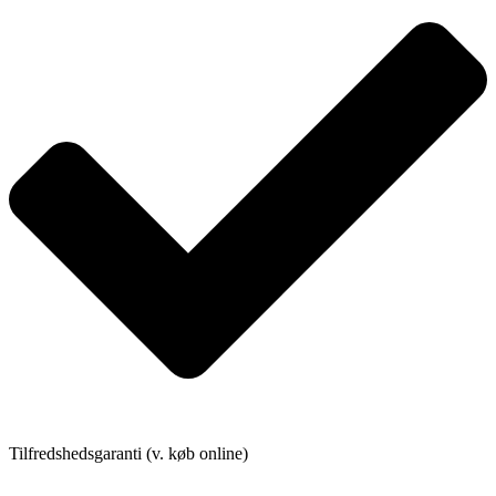
Tilfredshedsgaranti (v. køb online)