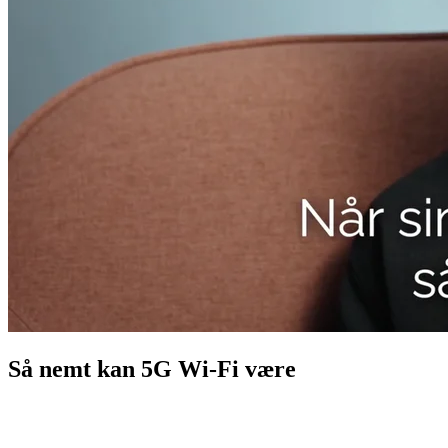
Så nemt kan 5G Wi-Fi være