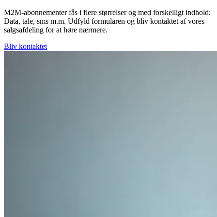
M2M-abonnementer fås i flere størrelser og med forskelligt indhold:
Data, tale, sms m.m. Udfyld formularen og bliv kontaktet af vores
salgsafdeling for at høre nærmere.
Bliv kontaktet