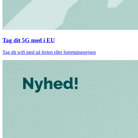
Tag dit 5G med i EU
Tag dit wifi med på ferien eller forretningsrejsen