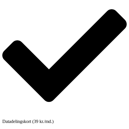
Datadelingskort (39 kr./md.)