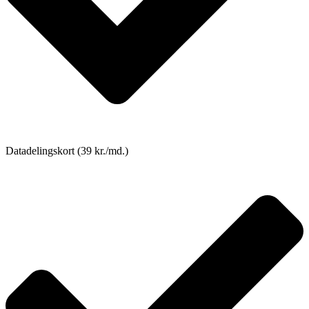
Datadelingskort (39 kr./md.)