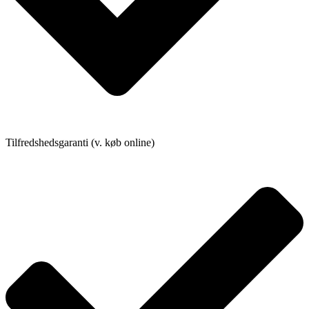
Tilfredshedsgaranti (v. køb online)