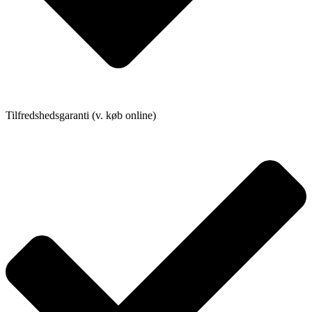
Tilfredshedsgaranti (v. køb online)