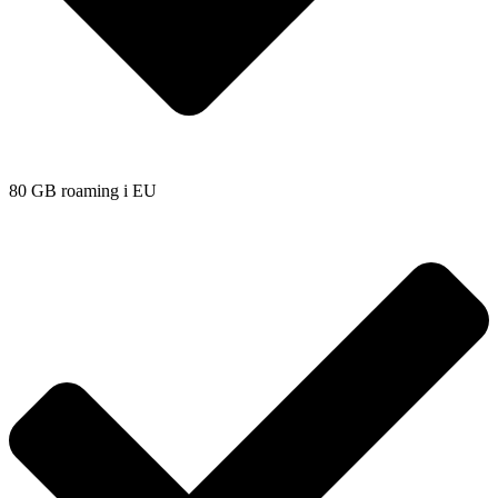
80 GB roaming i EU