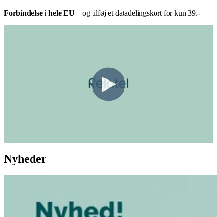
Forbindelse i hele EU
– og tilføj et datadelingskort for kun 39,-
Nyheder