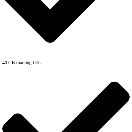
40 GB roaming i EU