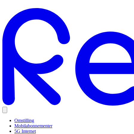
Omstilling
Mobilabonnementer
5G Internet