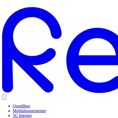
Omstilling
Mobilabonnementer
5G Internet