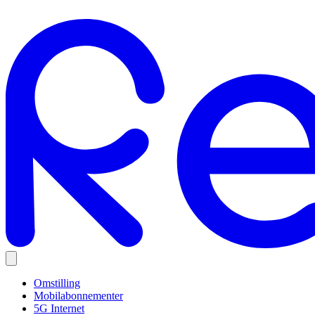
Omstilling
Mobilabonnementer
5G Internet