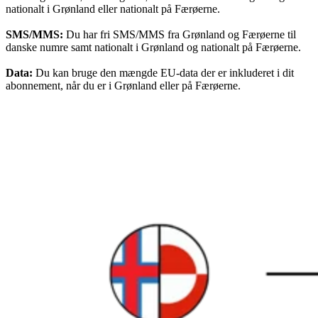
nationalt i Grønland eller nationalt på Færøerne.
SMS/MMS:
Du har fri SMS/MMS fra Grønland og Færøerne til
danske numre samt nationalt i Grønland og nationalt på Færøerne.
Data:
Du kan bruge den mængde EU-data der er inkluderet i dit
abonnement, når du er i Grønland eller på Færøerne.