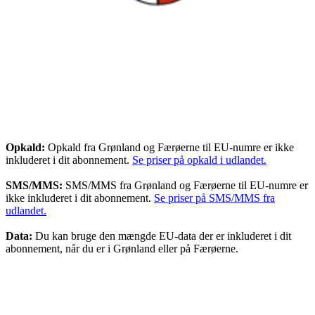
Opkald:
Opkald fra Grønland og Færøerne til EU-numre er ikke
inkluderet i dit abonnement.
Se priser på opkald i udlandet.
SMS/MMS:
SMS/MMS fra Grønland og Færøerne til EU-numre er
ikke inkluderet i dit abonnement.
Se priser på SMS/MMS fra
udlandet.
Data:
Du kan bruge den mængde EU-data der er inkluderet i dit
abonnement, når du er i Grønland eller på Færøerne.