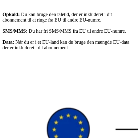
Opkald:
Du kan bruge den taletid, der er inkluderet i dit
abonnement til at ringe fra EU til andre EU-numre.
SMS/MMS:
Du har fri SMS/MMS fra EU til andre EU-numre.
Data:
Når du er i et EU-land kan du bruge den mængde EU-data
der er inkluderet i dit abonnement.