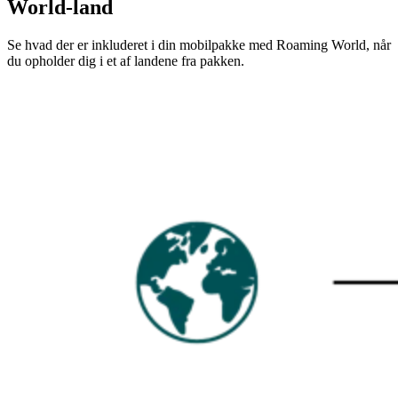
World-land
Se hvad der er inkluderet i din mobilpakke med Roaming World, når
du opholder dig i et af landene fra pakken.