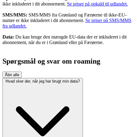
ikke inkluderet i dit abonnement.
Se priser på opkald til udlandet.
SMS/MMS:
SMS/MMS fra Grønland og Færøerne til ikke-EU-
numre er ikke inkluderet i dit abonnement.
Se priser på SMS/MMS
fra udlandet.
Data:
Du kan bruge den mængde EU-data der er inkluderet i dit
abonnement, når du er i Grønland eller på Færøerne.
Spørgsmål og svar om roaming
Åbn alle
Hvad sker der, når jeg har brugt min data?