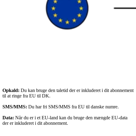
Opkald:
Du kan bruge den taletid der er inkluderet i dit abonnement
til at ringe fra EU til DK.
SMS/MMS:
Du har fri SMS/MMS fra EU til danske numre.
Data:
Når du er i et EU-land kan du bruge den mængde EU-data
der er inkluderet i dit abonnement.