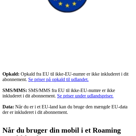
Opkald:
Opkald fra EU til ikke-EU-numre er ikke inkluderet i dit
abonnement.
Se priser på opkald til udlandet.
SMS/MMS:
SMS/MMS fra EU til ikke-EU-numre er ikke
inkluderet i dit abonnement.
Se priser under udlandspriser.
Data:
Når du er i et EU-land kan du bruge den mængde EU-data
der er inkluderet i dit abonnement.
Når du bruger din mobil i et Roaming