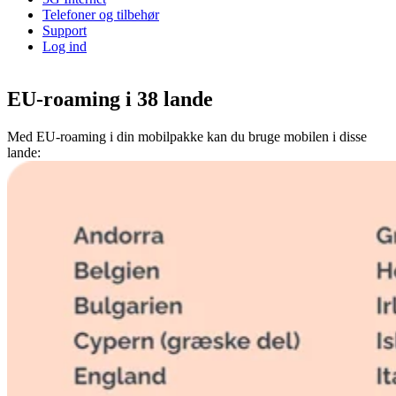
Telefoner og tilbehør
Support
Log ind
EU-roaming i 38 lande
Med EU-roaming i din mobilpakke kan du bruge mobilen i disse
lande: