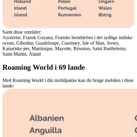
Samt disse områder:
Azorerne, Fransk Guyana, Franske besiddelser i det sydlige indiske
ocean, Gibraltar, Guadeloupe, Guernsey, Isle of Man, Jersey,
Kanariske øer, Martinique, Mayotte, Réunion, Saint Barthelemy,
Saint Martin, Åland
Roaming World i 69 lande
Med Roaming World i din mobilpakke kan du bruge mobilen i disse
lande: