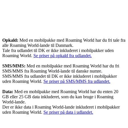
Opkald:
Med en mobilpakke med Roaming World har du fri tale fra
alle Roaming World-lande til Danmark.
Tale fra udlandet til DK er ikke inkluderet i mobilpakker uden
Roaming World.
Se priser på opkald fra udlandet.
SMS/MMS:
Med en mobilpakke med Roaming World har du fri
SMS/MMS fra Roaming World-lande til danske numre.
SMS/MMS fra udlandet til DK er ikke inkluderet i mobilpakker
uden Roaming World.
Se priser på SMS/MMS fra udlandet.
Data:
Med en mobilpakke med Roaming World har du enten 20
GB eller 25 GB data inkluderet, som du kan bruge i Roaming
World-lande.
Der er ikke data i Roaming World-lande inkluderet i mobilpakker
uden Roaming World.
Se priser på data i udlandet.