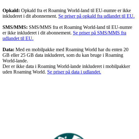
Opkald:
Opkald fra et Roaming World-land til EU-numre er ikke
inkluderet i dit abonnement.
Se priser på opkald fra udlandet til EU.
SMS/MMS:
SMS/MMS fra et Roaming World-land til EU-numre
er ikke inkluderet i dit abonnement.
Se priser på SMS/MMS fra
udlandet til EU.
Data:
Med en mobilpakke med Roaming World har du enten 20
GB eller 25 GB data inkluderet, som du kan bruge i Roaming
World-lande.
Der er ikke data i Roaming World-lande inkluderet i mobilpakker
uden Roaming World.
Se priser på data i udlandet.