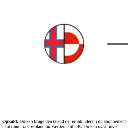
Opkald:
Du kan bruge den taletid der er inkluderet i dit abonnement
til at ringe fra Grønland og Færøerne til DK. Du kan også ringe