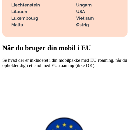
Når du bruger din mobil i EU
Se hvad der er inkluderet i din mobilpakke med EU-roaming, når du
opholder dig i et land med EU-roaming (ikke DK).