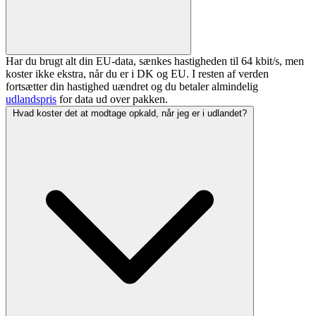
Har du brugt alt din EU-data, sænkes hastigheden til 64 kbit/s, men
koster ikke ekstra, når du er i DK og EU. I resten af verden
fortsætter din hastighed uændret og du betaler almindelig
udlandspris
for data ud over pakken.
Hvad koster det at modtage opkald, når jeg er i udlandet?