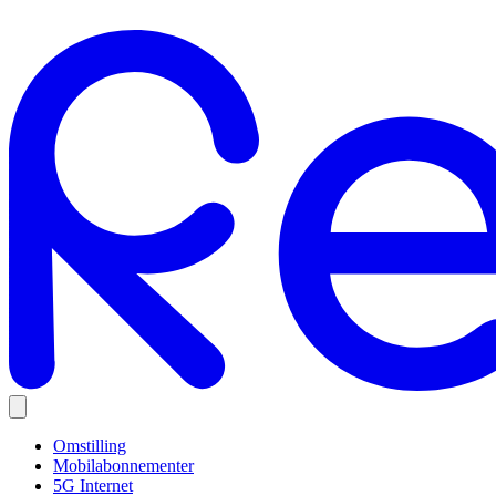
Omstilling
Mobilabonnementer
5G Internet