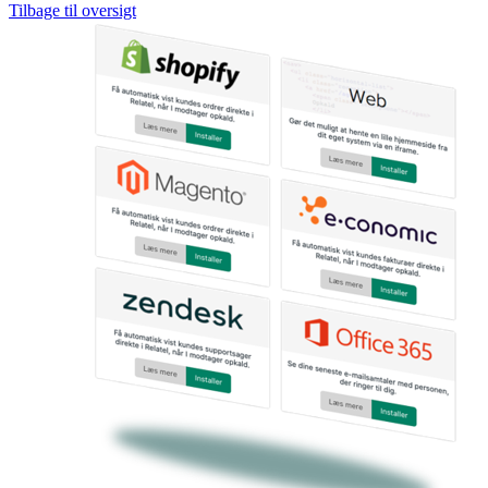
Tilbage til oversigt