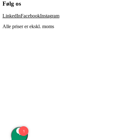
Følg os
LinkedIn
Facebook
Instagram
Alle priser er ekskl. moms