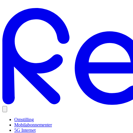
Omstilling
Mobilabonnementer
5G Internet